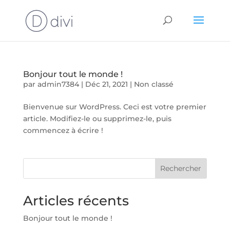
Bonjour tout le monde !
par
admin7384
|
Déc 21, 2021
|
Non classé
Bienvenue sur WordPress. Ceci est votre premier
article. Modifiez-le ou supprimez-le, puis
commencez à écrire !
Rechercher
Articles récents
Bonjour tout le monde !